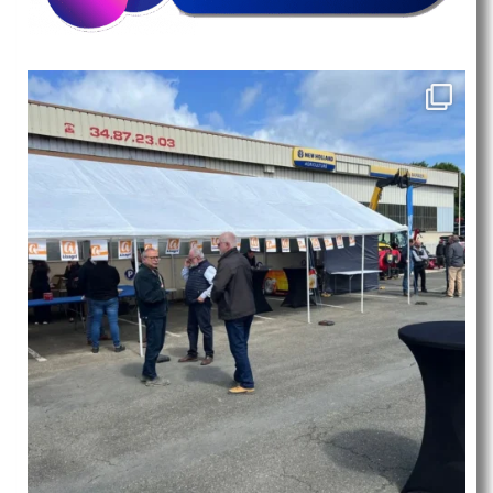
Voir sur Facebook
·
Partager