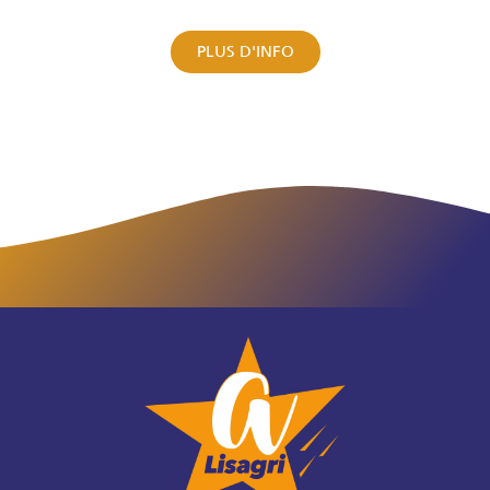
PLUS D'INFO