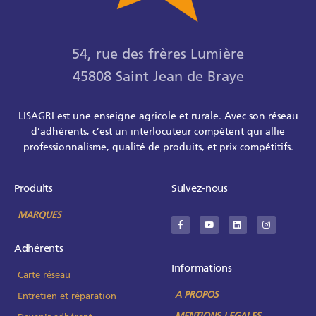
54, rue des frères Lumière
45808 Saint Jean de Braye
LISAGRI est une enseigne agricole et rurale. Avec son réseau
d’adhérents, c’est un interlocuteur compétent qui allie
professionnalisme, qualité de produits, et prix compétitifs.
Produits
Suivez-nous
MARQUES
Adhérents
Informations
Carte réseau
A PROPOS
Entretien et réparation
MENTIONS LEGALES