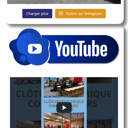
Charger plus
Suivre sur Instagram