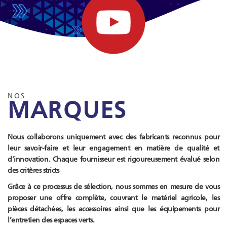
NOS
MARQUES
Nous collaborons uniquement avec des fabricants reconnus pour
leur savoir-faire et leur engagement en matière de qualité et
d’innovation. Chaque fournisseur est rigoureusement évalué selon
des critères stricts
Grâce à ce processus de sélection, nous sommes en mesure de vous
proposer une offre complète, couvrant le matériel agricole, les
pièces détachées, les accessoires ainsi que les équipements pour
l’entretien des espaces verts.