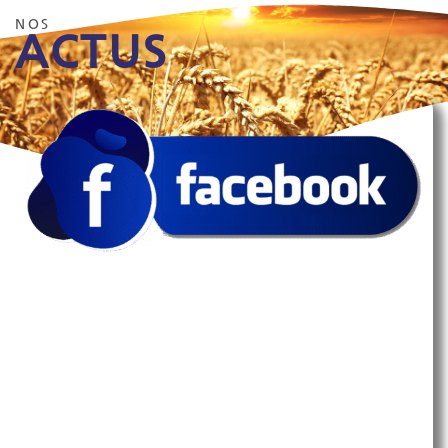
NOS
ACTUS