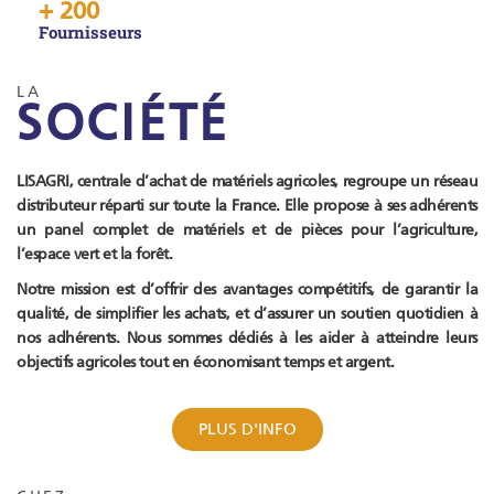
+ 
200
Fournisseurs
LA
SOCIÉTÉ
LISAGRI, centrale d’achat de matériels agricoles, regroupe un réseau
distributeur réparti sur toute la France. Elle propose à ses adhérents
un panel complet de matériels et de pièces pour l’agriculture,
l’espace vert et la forêt.
Notre mission est d’offrir des avantages compétitifs, de garantir la
qualité, de simplifier les achats, et d’assurer un soutien quotidien à
nos adhérents. Nous sommes dédiés à les aider à atteindre leurs
objectifs agricoles tout en économisant temps et argent.
PLUS D'INFO