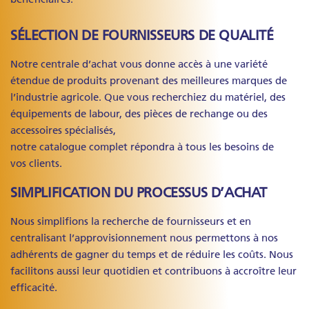
SÉLECTION DE FOURNISSEURS DE QUALITÉ
Notre centrale d’achat vous donne accès à une variété
étendue de produits provenant des meilleures marques de
l’industrie agricole. Que vous recherchiez du matériel, des
équipements de labour, des pièces de rechange ou des
accessoires spécialisés,
notre catalogue complet répondra à tous les besoins de
vos clients.
SIMPLIFICATION DU PROCESSUS D’ACHAT
Nous simplifions la recherche de fournisseurs et en
centralisant l’approvisionnement nous permettons à nos
adhérents de gagner du temps et de réduire les coûts. Nous
facilitons aussi leur quotidien et contribuons à accroître leur
efficacité.