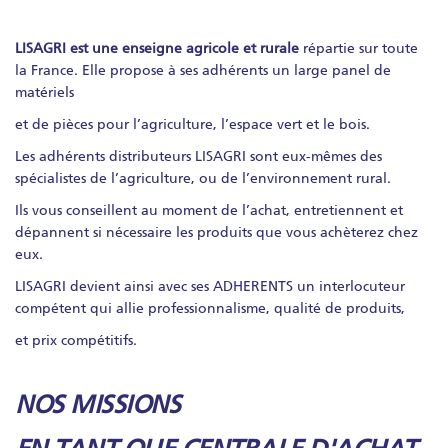
LISAGRI est une enseigne agricole et rurale
répartie sur toute
la France. Elle propose à ses adhérents un large panel de
matériels
et de pièces pour l’agriculture, l’espace vert et le bois.
Les adhérents distributeurs LISAGRI sont eux-mêmes des
spécialistes de l’agriculture, ou de l’environnement rural.
Ils vous conseillent au moment de l’achat, entretiennent et
dépannent si nécessaire les produits que vous achèterez chez
eux.
LISAGRI devient ainsi avec ses ADHERENTS un interlocuteur
compétent qui allie professionnalisme, qualité de produits,
et prix compétitifs.
NOS MISSIONS