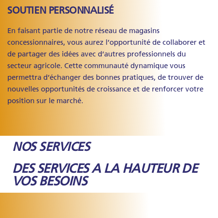
SOUTIEN PERSONNALISÉ
En faisant partie de notre réseau de magasins
concessionnaires, vous aurez l’opportunité de collaborer et
de partager des idées avec d’autres professionnels du
secteur agricole. Cette communauté dynamique vous
permettra d’échanger des bonnes pratiques, de trouver de
nouvelles opportunités de croissance et de renforcer votre
position sur le marché.
NOS SERVICES
DES SERVICES A LA HAUTEUR DE
VOS BESOINS