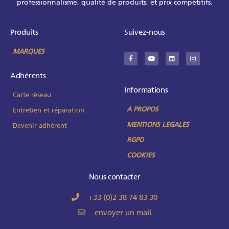
professionnalisme, qualité de produits, et prix compétitifs.
Produits
Suivez-nous
MARQUES
Adhérents
Informations
Carte réseau
A PROPOS
Entretien et réparation
MENTIONS LEGALES
Devenir adhérent
RGPD
COOKIES
Nous contacter
+33 (0)2 38 74 83 30
envoyer un mail