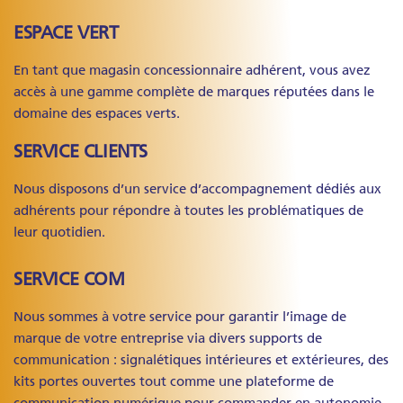
ESPACE VERT
En tant que magasin concessionnaire adhérent, vous avez
accès à une gamme complète de marques réputées dans le
domaine des espaces verts.
SERVICE CLIENTS
Nous disposons d’un service d’accompagnement dédiés aux
adhérents pour répondre à toutes les problématiques de
leur quotidien.
SERVICE COM
Nous sommes à votre service pour garantir l’image de
marque de votre entreprise via divers supports de
communication : signalétiques intérieures et extérieures, des
kits portes ouvertes tout comme une plateforme de