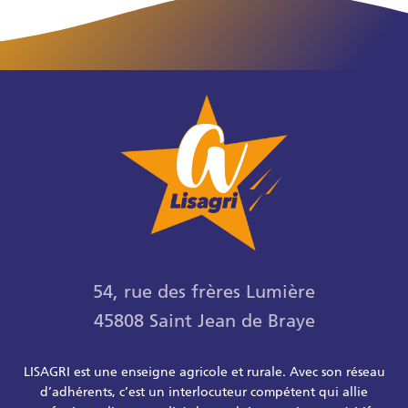
54, rue des frères Lumière
45808 Saint Jean de Braye
LISAGRI est une enseigne agricole et rurale. Avec son réseau
d’adhérents, c’est un interlocuteur compétent qui allie