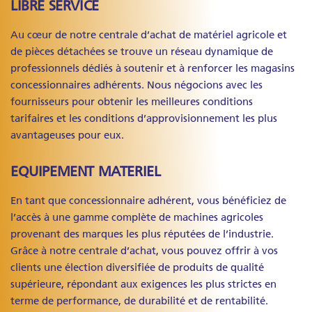
LIBRE SERVICE
Au cœur de notre centrale d’achat de matériel agricole et
de pièces détachées se trouve un réseau dynamique de
professionnels dédiés à soutenir et à renforcer les magasins
concessionnaires adhérents. Nous négocions avec les
fournisseurs pour obtenir les meilleures conditions
tarifaires et les conditions d’approvisionnement les plus
avantageuses pour eux.
EQUIPEMENT MATERIEL
En tant que concessionnaire adhérent, vous bénéficiez de
l’accès à une gamme complète de machines agricoles
provenant des marques les plus réputées de l’industrie.
Grâce à notre centrale d’achat, vous pouvez offrir à vos
clients une élection diversifiée de produits de qualité
supérieure, répondant aux exigences les plus strictes en
terme de performance, de durabilité et de rentabilité.