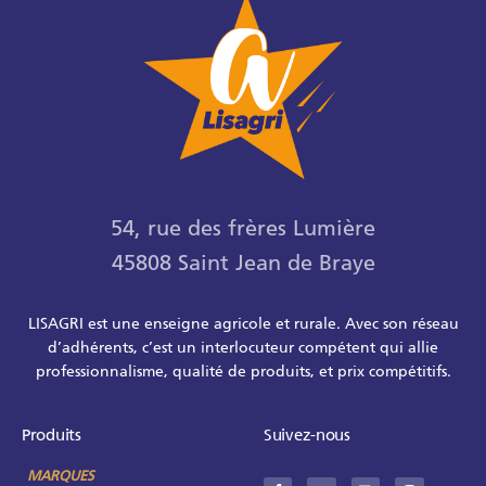
54, rue des frères Lumière
45808 Saint Jean de Braye
LISAGRI est une enseigne agricole et rurale. Avec son réseau
d’adhérents, c’est un interlocuteur compétent qui allie
professionnalisme, qualité de produits, et prix compétitifs.
Produits
Suivez-nous
MARQUES