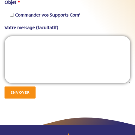
Objet
*
Commander vos Supports Com'
Votre message (facultatif)