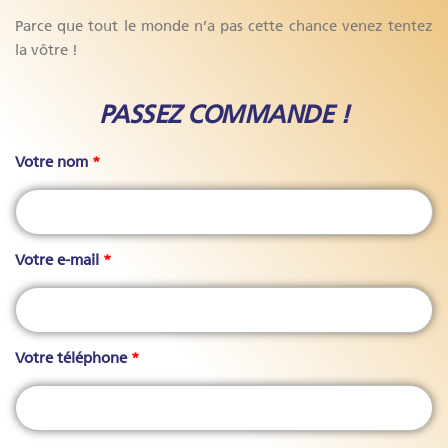
Parce que tout le monde n’a pas cette chance venez tentez
la vôtre !
PASSEZ COMMANDE !
Votre nom
*
Votre e-mail
*
Votre téléphone
*