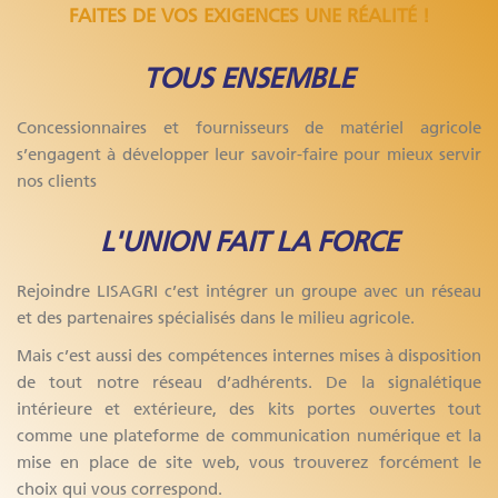
FAITES DE VOS EXIGENCES UNE RÉALITÉ !
TOUS ENSEMBLE
Concessionnaires et fournisseurs de matériel agricole
s’engagent à développer leur savoir-faire pour mieux servir
nos clients
L'UNION FAIT LA FORCE
Rejoindre LISAGRI c’est intégrer un groupe avec un réseau
et des partenaires spécialisés dans le milieu agricole.
Mais c’est aussi des compétences internes mises à disposition
de tout notre réseau d’adhérents. De la signalétique
intérieure et extérieure, des kits portes ouvertes tout
comme une plateforme de communication numérique et la
mise en place de site web, vous trouverez forcément le
choix qui vous correspond.