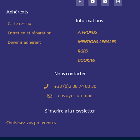
Adhérents
Informations
Carte réseau
A PROPOS
Entretien et réparation
MENTIONS LEGALES
Devenir adhérent
RGPD
COOKIES
Nous contacter
+33 (0)2 38 74 83 30
envoyer un mail
S'inscrire à la newsletter
Choisissez vos préférences