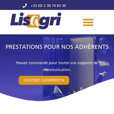
+33 (0) 2 38 74 83 30
PRESTATIONS POUR NOS ADHÉRENTS
Passez commande pour toutes vos supports de
communication.
DEVENEZ ADHERENTS