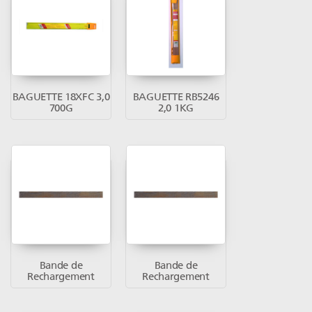
BAGUETTE 18XFC 3,0
BAGUETTE RB5246
700G
2,0 1KG
Bande de
Bande de
Rechargement
Rechargement