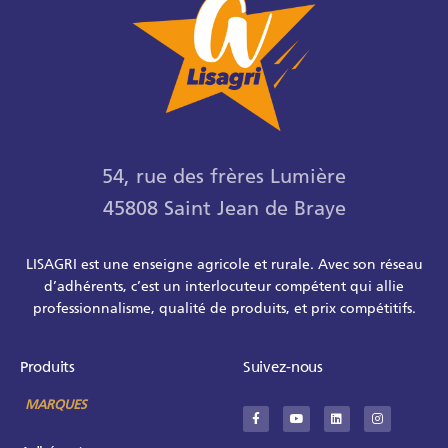
54, rue des frères Lumière
45808 Saint Jean de Braye
LISAGRI est une enseigne agricole et rurale. Avec son réseau
d’adhérents, c’est un interlocuteur compétent qui allie
professionnalisme, qualité de produits, et prix compétitifs.
Produits
Suivez-nous
MARQUES