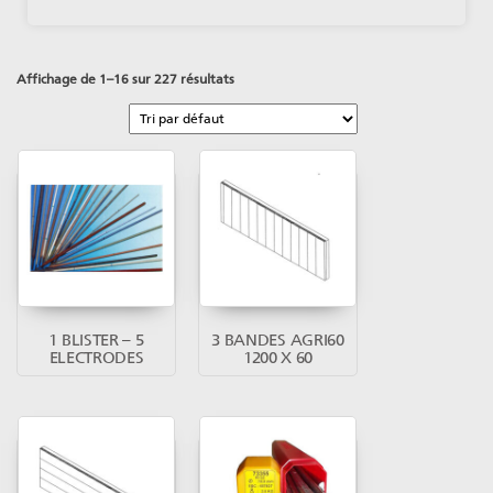
Affichage de 1–16 sur 227 résultats
1 BLISTER – 5
3 BANDES AGRI60
ELECTRODES
1200 X 60