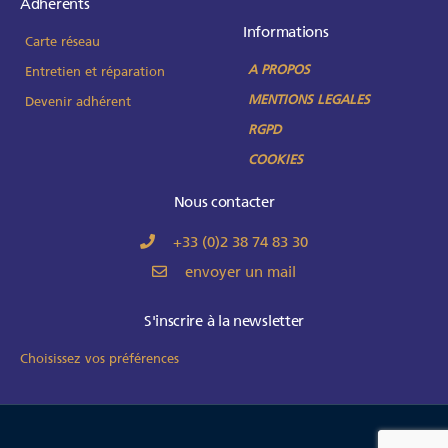
Adhérents
Informations
Carte réseau
A PROPOS
Entretien et réparation
MENTIONS LEGALES
Devenir adhérent
RGPD
COOKIES
Nous contacter
+33 (0)2 38 74 83 30
envoyer un mail
S'inscrire à la newsletter
Choisissez vos préférences