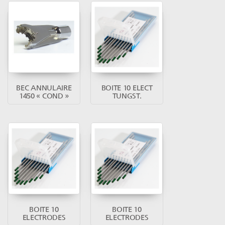
BEC ANNULAIRE
BOITE 10 ELECT
1450 « COND »
TUNGST.
BOITE 10
BOITE 10
ELECTRODES
ELECTRODES