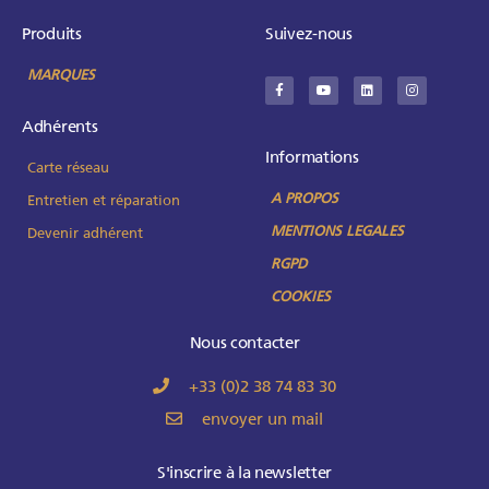
Produits
Suivez-nous
MARQUES
Adhérents
Informations
Carte réseau
A PROPOS
Entretien et réparation
MENTIONS LEGALES
Devenir adhérent
RGPD
COOKIES
Nous contacter
+33 (0)2 38 74 83 30
envoyer un mail
S'inscrire à la newsletter