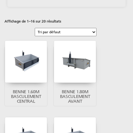
Affichage de 1–16 sur 20 résultats
BENNE 1.60M
BENNE 1.80M
BASCULEMENT
BASCULEMENT
CENTRAL
AVANT