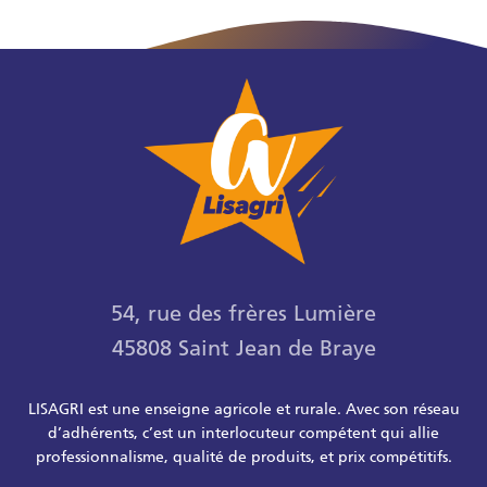
54, rue des frères Lumière
45808 Saint Jean de Braye
LISAGRI est une enseigne agricole et rurale. Avec son réseau
d’adhérents, c’est un interlocuteur compétent qui allie
professionnalisme, qualité de produits, et prix compétitifs.