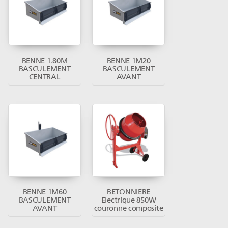
BENNE 1.80M
BENNE 1M20
BASCULEMENT
BASCULEMENT
CENTRAL
AVANT
BENNE 1M60
BETONNIERE
BASCULEMENT
Electrique 850W
AVANT
couronne composite