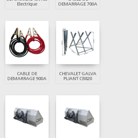
Electrique
DEMARRAGE 700A
CABLE DE
CHEVALET GALVA
DEMARRAGE 900A
PLIANT CB820