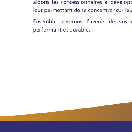
aidons les concessionnaires à développ
leur permettant de se concentrer sur leu
Ensemble, rendons l’avenir de vos c
performant et durable.