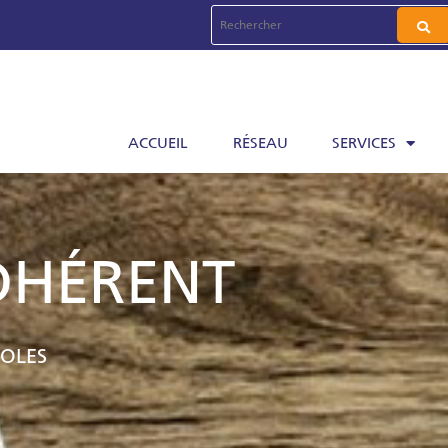
ACCUEIL
RÉSEAU
SERVICES
DHÉRENT
COLES