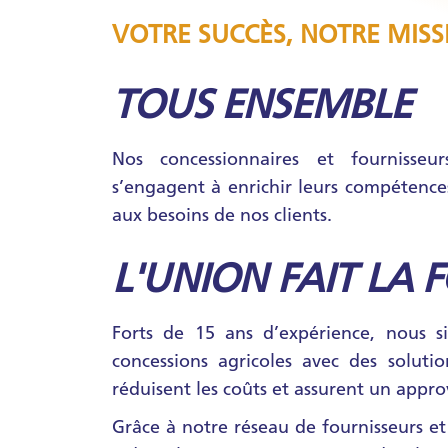
VOTRE SUCCÈS, NOTRE MISS
TOUS ENSEMBLE
Nos concessionnaires et fournisseu
s’engagent à enrichir leurs compétenc
aux besoins de nos clients.
L'UNION FAIT LA 
Forts de 15 ans d’expérience, nous si
concessions agricoles avec des solutio
réduisent les coûts et assurent un appr
Grâce à notre réseau de fournisseurs e