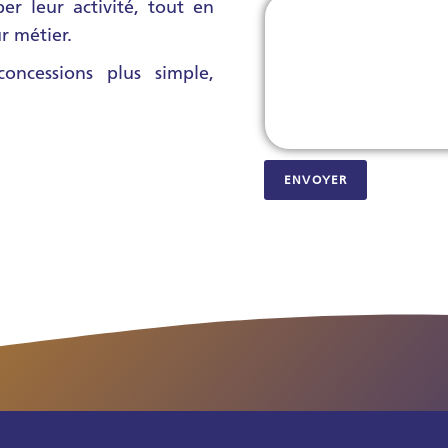
er leur activité, tout en
r métier.
oncessions plus simple,