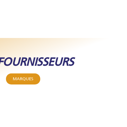
FOURNISSEURS
MARQUES