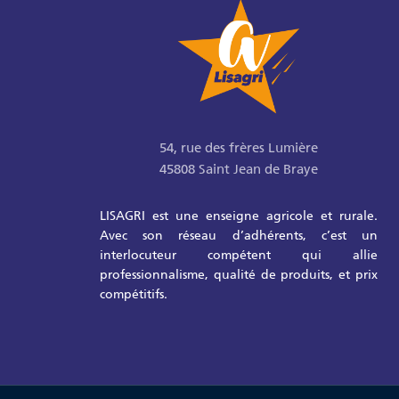
54, rue des frères Lumière
45808 Saint Jean de Braye
LISAGRI est une enseigne agricole et rurale.
Avec son réseau d’adhérents, c’est un
interlocuteur compétent qui allie
professionnalisme, qualité de produits, et prix
compétitifs.