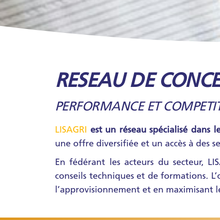
RESEAU DE CONCE
PERFORMANCE ET COMPETIT
LISAGRI
est un réseau spécialisé dans 
une offre diversifiée et un accès à des se
En fédérant les acteurs du secteur, L
conseils techniques et de formations. L’
l’approvisionnement et en maximisant leu