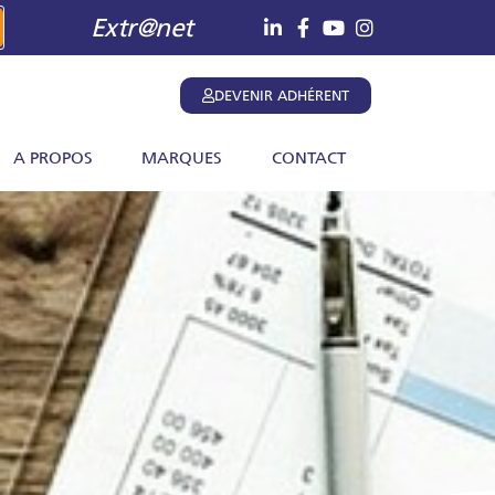
Extr@net
DEVENIR ADHÉRENT
A PROPOS
MARQUES
CONTACT