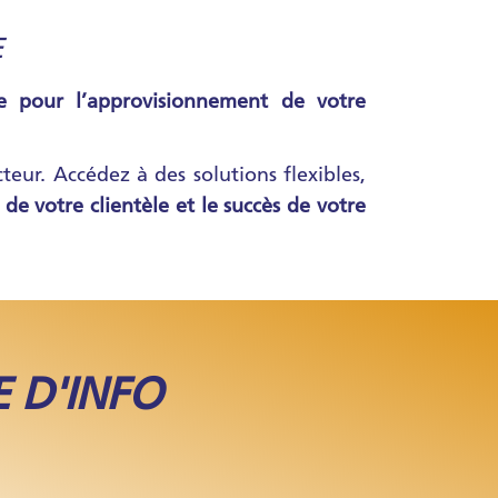
E
e pour l’approvisionnement de votre
teur. Accédez à des solutions flexibles,
n de votre clientèle et le succès de votre
 D'INFO