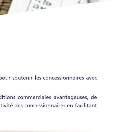
pour soutenir les concessionnaires avec
ditions commerciales avantageuses, de
ivité des concessionnaires en facilitant