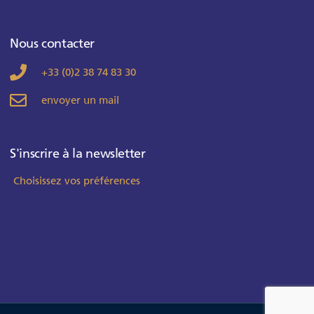
Nous contacter
+33 (0)2 38 74 83 30
envoyer un mail
S'inscrire à la newsletter
Choisissez vos préférences