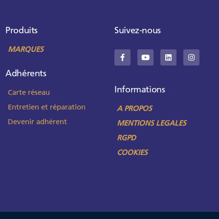
Produits
Suivez-nous
MARQUES
Adhérents
Informations
Carte réseau
Entretien et réparation
A PROPOS
Devenir adhérent
MENTIONS LEGALES
RGPD
COOKIES