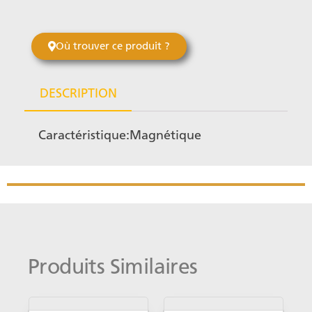
Où trouver ce produit ?
DESCRIPTION
Caractéristique:Magnétique
Produits Similaires