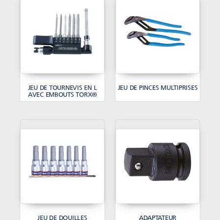
JEU DE TOURNEVIS EN L
JEU DE PINCES MULTIPRISES
AVEC EMBOUTS TORX®
JEU DE DOUILLES
ADAPTATEUR