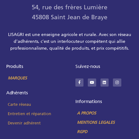
54, rue des frères Lumière
45808 Saint Jean de Braye
LISAGRI est une enseigne agricole et rurale. Avec son réseau
d’adhérents, c’est un interlocuteur compétent qui allie
professionnalisme, qualité de produits, et prix compétitifs.
Produits
Suivez-nous
MARQUES
Adhérents
Informations
Carte réseau
A PROPOS
Entretien et réparation
MENTIONS LEGALES
Devenir adhérent
RGPD