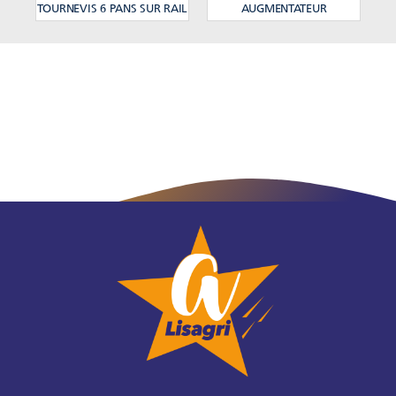
TOURNEVIS 6 PANS SUR RAIL
AUGMENTATEUR