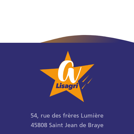
54, rue des frères Lumière
45808 Saint Jean de Braye