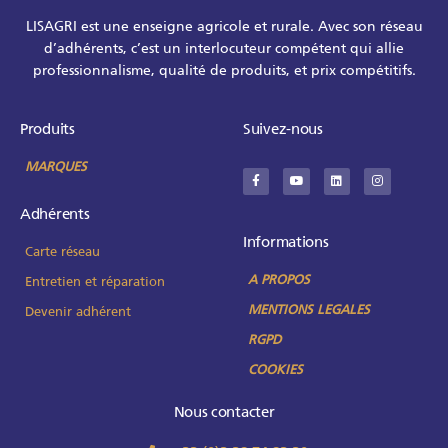
LISAGRI est une enseigne agricole et rurale. Avec son réseau
d’adhérents, c’est un interlocuteur compétent qui allie
professionnalisme, qualité de produits, et prix compétitifs.
Produits
Suivez-nous
MARQUES
Adhérents
Informations
Carte réseau
A PROPOS
Entretien et réparation
MENTIONS LEGALES
Devenir adhérent
RGPD
COOKIES
Nous contacter