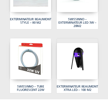
EXTERMINATEUR BEAUMONT
SWISSINNO –
STYLE – 80 M2
EXTERMINATEUR LED 3W –
20M2
SWISSINNO – TUBE
EXTERMINATEUR BEAUMONT
FLUORESCENT 22W
XTRA LED – 100 M2