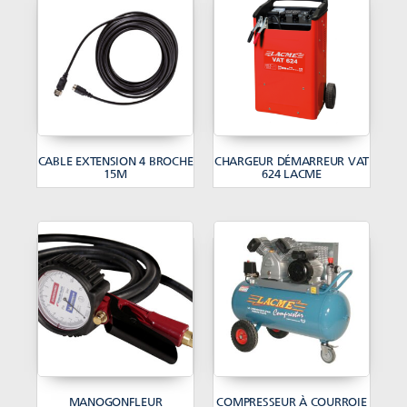
CABLE EXTENSION 4 BROCHE
CHARGEUR DÉMARREUR VAT
15M
624 LACME
MANOGONFLEUR
COMPRESSEUR À COURROIE