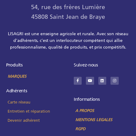
54, rue des frères Lumière
45808 Saint Jean de Braye
LISAGRI est une enseigne agricole et rurale. Avec son réseau
d’adhérents, c’est un interlocuteur compétent qui allie
professionnalisme, qualité de produits, et prix compétitifs.
Produits
Suivez-nous
MARQUES
Adhérents
Informations
Carte réseau
A PROPOS
Entretien et réparation
MENTIONS LEGALES
Devenir adhérent
RGPD