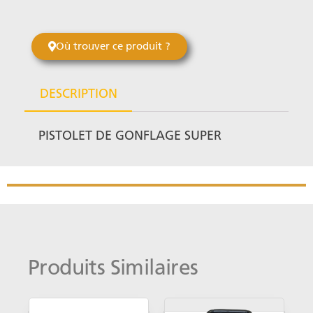
Où trouver ce produit ?
DESCRIPTION
PISTOLET DE GONFLAGE SUPER
Produits Similaires