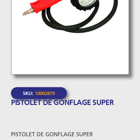
SKU:
10002879
PISTOLET DE GONFLAGE SUPER
PISTOLET DE GONFLAGE SUPER