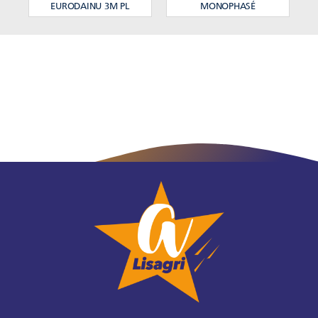
EURODAINU 3M PL
MONOPHASÉ