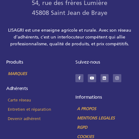
54, rue des frères Lumière
45808 Saint Jean de Braye
LISAGRI est une enseigne agricole et rurale. Avec son réseau
d’adhérents, c’est un interlocuteur compétent qui allie
professionnalisme, qualité de produits, et prix compétitifs.
Produits
Suivez-nous
MARQUES
Adhérents
Informations
Carte réseau
A PROPOS
Entretien et réparation
MENTIONS LEGALES
Devenir adhérent
RGPD
COOKIES