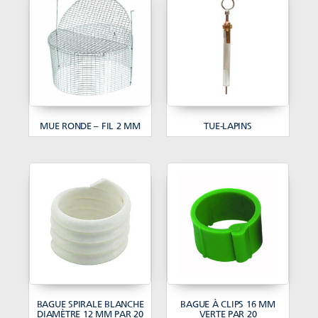
MUE RONDE – FIL 2 MM
TUE-LAPINS
BAGUE SPIRALE BLANCHE
BAGUE À CLIPS 16 MM
DIAMÈTRE 12 MM PAR 20
VERTE PAR 20