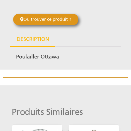
Où trouver ce produit ?
DESCRIPTION
Poulailler Ottawa
Produits Similaires