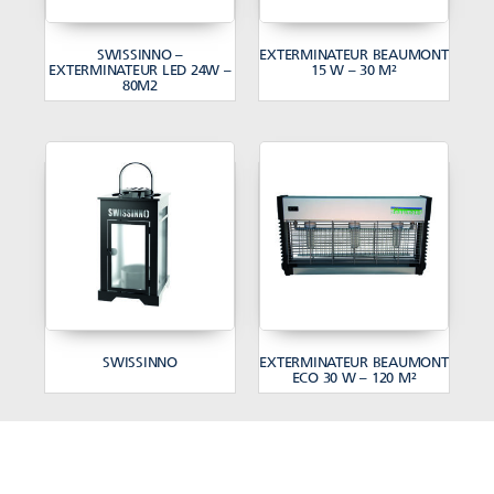
SWISSINNO –
EXTERMINATEUR BEAUMONT
EXTERMINATEUR LED 24W –
15 W – 30 M²
80M2
SWISSINNO
EXTERMINATEUR BEAUMONT
ECO 30 W – 120 M²