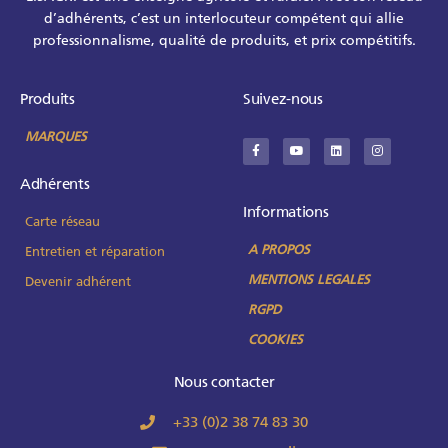
d’adhérents, c’est un interlocuteur compétent qui allie
professionnalisme, qualité de produits, et prix compétitifs.
Produits
Suivez-nous
MARQUES
Adhérents
Informations
Carte réseau
A PROPOS
Entretien et réparation
MENTIONS LEGALES
Devenir adhérent
RGPD
COOKIES
Nous contacter
+33 (0)2 38 74 83 30