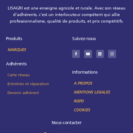
LISAGRI est une enseigne agricole et rurale. Avec son réseau
d’adhérents, c’est un interlocuteur compétent qui allie
professionnalisme, qualité de produits, et prix compétitifs.
Produits
Suivez-nous
MARQUES
Adhérents
Informations
Carte réseau
A PROPOS
Entretien et réparation
MENTIONS LEGALES
Devenir adhérent
RGPD
COOKIES
Nous contacter