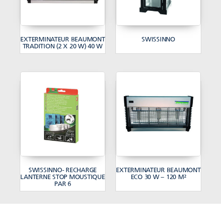
EXTERMINATEUR BEAUMONT
SWISSINNO
TRADITION (2 X 20 W) 40 W
SWISSINNO- RECHARGE
EXTERMINATEUR BEAUMONT
LANTERNE STOP MOUSTIQUE
ECO 30 W – 120 M²
PAR 6