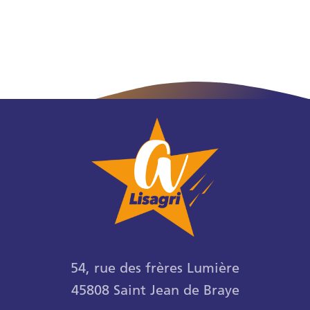
54, rue des frères Lumière
45808 Saint Jean de Braye