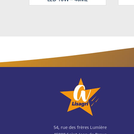
54, rue des frères Lumière