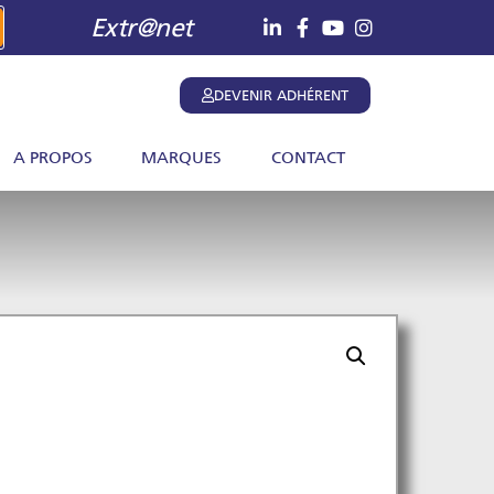
Extr@net
DEVENIR ADHÉRENT
A PROPOS
MARQUES
CONTACT