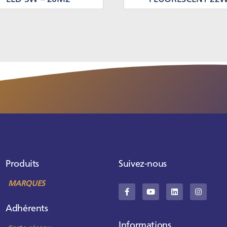
Produits
Suivez-nous
MARQUES
Adhérents
Informations