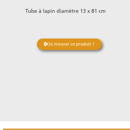
Tube à lapin diamètre 13 x 81 cm
Où trouver ce produit ?