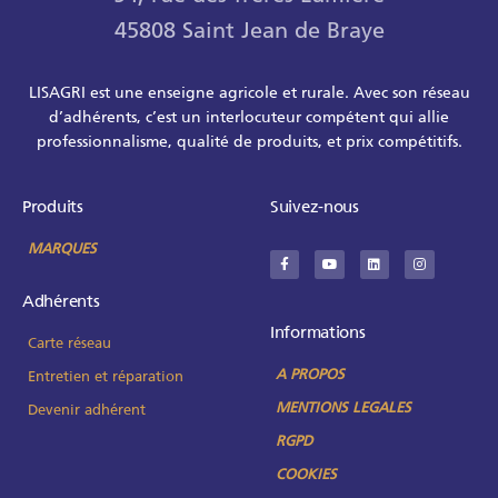
45808 Saint Jean de Braye
LISAGRI est une enseigne agricole et rurale. Avec son réseau
d’adhérents, c’est un interlocuteur compétent qui allie
professionnalisme, qualité de produits, et prix compétitifs.
Produits
Suivez-nous
MARQUES
Adhérents
Informations
Carte réseau
A PROPOS
Entretien et réparation
MENTIONS LEGALES
Devenir adhérent
RGPD
COOKIES