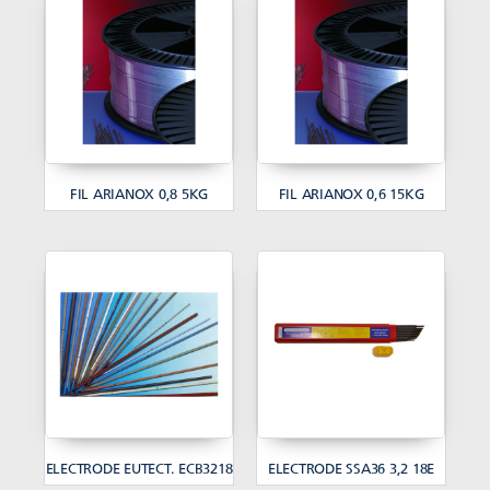
FIL ARIANOX 0,8 5KG
FIL ARIANOX 0,6 15KG
ELECTRODE EUTECT. ECB3218
ELECTRODE SSA36 3,2 18E