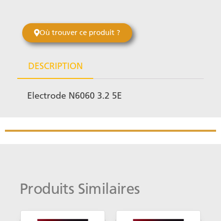
Où trouver ce produit ?
DESCRIPTION
Electrode N6060 3.2 5E
Produits Similaires