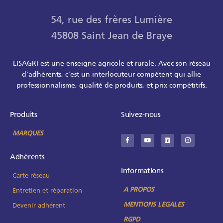
54, rue des frères Lumière
45808 Saint Jean de Braye
LISAGRI est une enseigne agricole et rurale. Avec son réseau
d’adhérents, c’est un interlocuteur compétent qui allie
professionnalisme, qualité de produits, et prix compétitifs.
Produits
Suivez-nous
MARQUES
Adhérents
Informations
Carte réseau
A PROPOS
Entretien et réparation
MENTIONS LEGALES
Devenir adhérent
RGPD