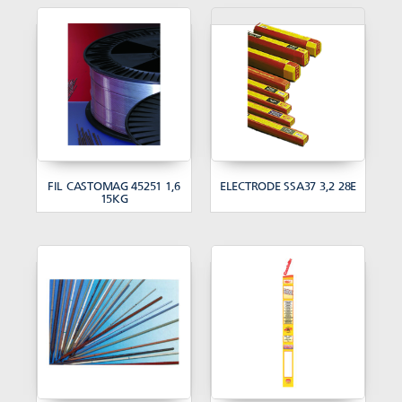
FIL CASTOMAG 45251 1,6
ELECTRODE SSA37 3,2 28E
15KG