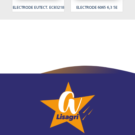
ELECTRODE EUTECT. ECB3218
ELECTRODE 6065 6,3 5E