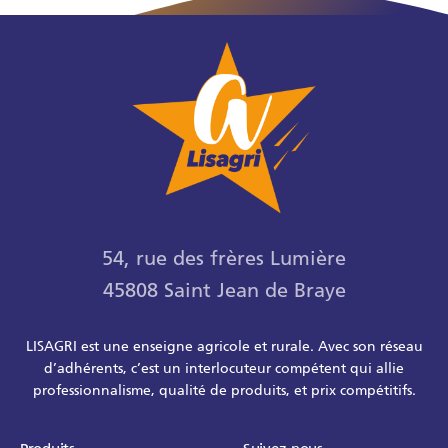
54, rue des frères Lumière
45808 Saint Jean de Braye
LISAGRI est une enseigne agricole et rurale. Avec son réseau
d’adhérents, c’est un interlocuteur compétent qui allie
professionnalisme, qualité de produits, et prix compétitifs.