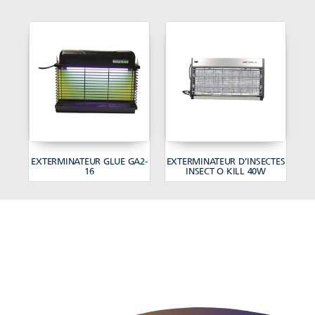
EXTERMINATEUR GLUE GA2-
EXTERMINATEUR D’INSECTES
16
INSECT O KILL 40W