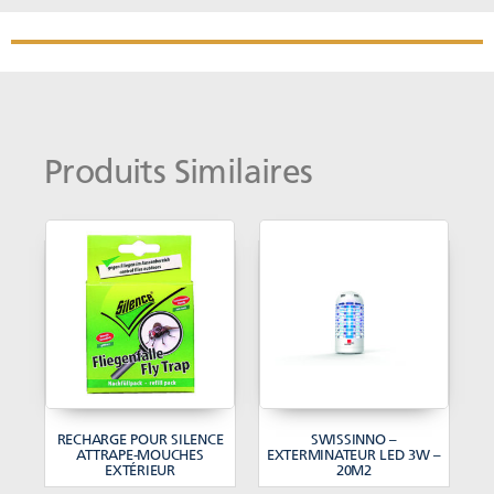
Produits Similaires
RECHARGE POUR SILENCE
SWISSINNO –
ATTRAPE-MOUCHES
EXTERMINATEUR LED 3W –
EXTÉRIEUR
20M2