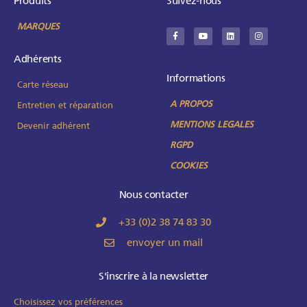
Produits
Suivez-nous
MARQUES
Adhérents
Informations
Carte réseau
A PROPOS
Entretien et réparation
MENTIONS LEGALES
Devenir adhérent
RGPD
COOKIES
Nous contacter
+33 (0)2 38 74 83 30
envoyer un mail
S'inscrire à la newsletter
Choisissez vos préférences