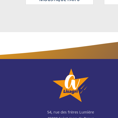
54, rue des frères Lumière