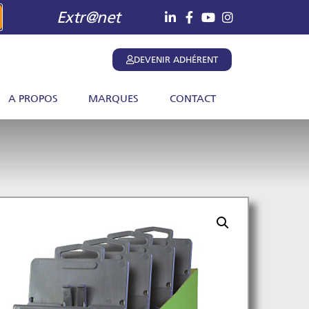
Extr@net
DEVENIR ADHÉRENT
A PROPOS
MARQUES
CONTACT