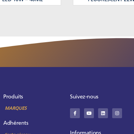
Produits
Suivez-nous
MARQUES
Adhérents
Informations