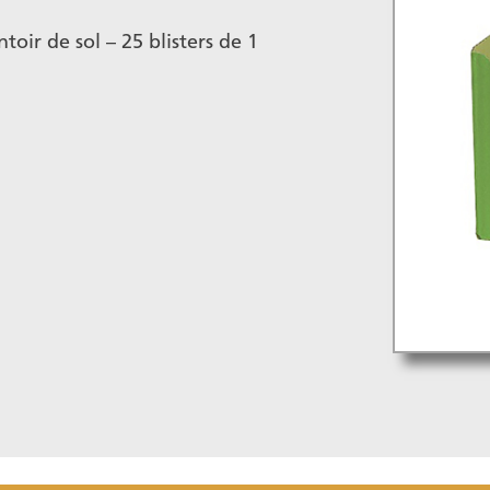
oir de sol – 25 blisters de 1